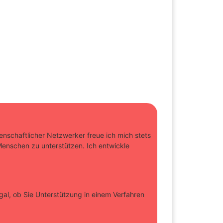
idenschaftlicher Netzwerker freue ich mich stets
enschen zu unterstützen. Ich entwickle
Egal, ob Sie Unterstützung in einem Verfahren